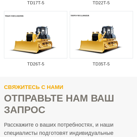
TD17T-5
TD22T-5
TD26T-5
TD35T-5
СВЯЖИТЕСЬ С НАМИ
ОТПРАВЬТЕ НАМ ВАШ
ЗАПРОС
Расскажите о ваших потребностях, и наши
специалисты подготовят индивидуальные