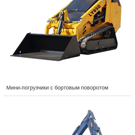
Мини-погрузчики с бортовым поворотом