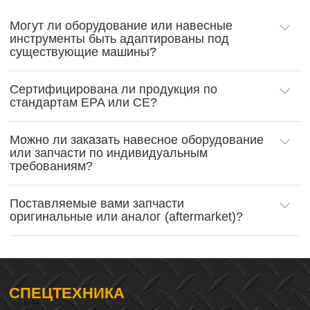
Могут ли оборудование или навесные
инструменты быть адаптированы под
существующие машины?
Сертифицирована ли продукция по
стандартам EPA или CE?
Можно ли заказать навесное оборудование
или запчасти по индивидуальным
требованиям?
Поставляемые вами запчасти
оригинальные или аналог (aftermarket)?
СПЕЦТЕХНИКА