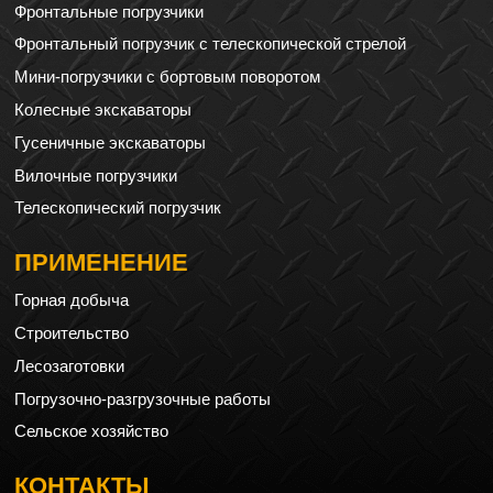
Фронтальные погрузчики
Фронтальный погрузчик с телескопической стрелой
Мини-погрузчики с бортовым поворотом
Колесные экскаваторы
Гусеничные экскаваторы
Вилочные погрузчики
Телескопический погрузчик
ПРИМЕНЕНИЕ
Горная добыча
Строительство
Лесозаготовки
Погрузочно-разгрузочные работы
Сельское хозяйство
КОНТАКТЫ