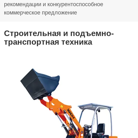
рекомендации и конкурентоспособное
коммерческое предложение
Строительная и подъемно-
транспортная техника