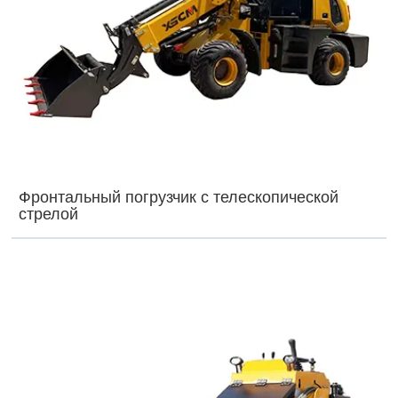
Фронтальный погрузчик с телескопической
стрелой