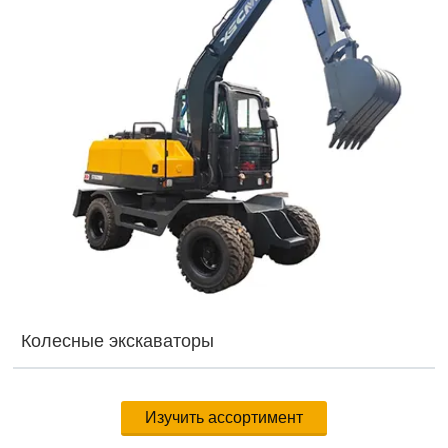
Колесные экскаваторы
Изучить ассортимент