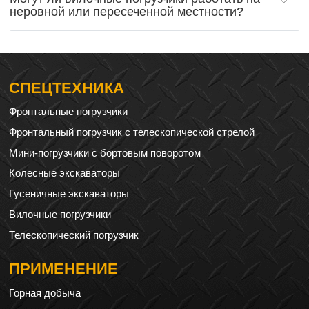
неровной или пересеченной местности?
СПЕЦТЕХНИКА
Фронтальные погрузчики
Фронтальный погрузчик с телескопической стрелой
Мини-погрузчики с бортовым поворотом
Колесные экскаваторы
Гусеничные экскаваторы
Вилочные погрузчики
Телескопический погрузчик
ПРИМЕНЕНИЕ
Горная добыча