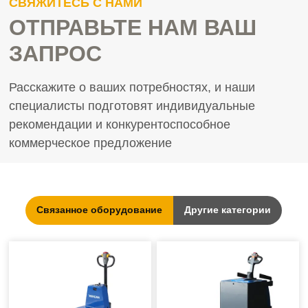
СВЯЖИТЕСЬ С НАМИ
ОТПРАВЬТЕ НАМ ВАШ
ЗАПРОС
Расскажите о ваших потребностях, и наши
специалисты подготовят индивидуальные
рекомендации и конкурентоспособное
коммерческое предложение
Связанное оборудование
Другие категории