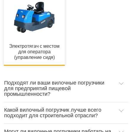
Электротягач с местом
для оператора
(управление сидя)
Подходят ли ваши вилочные погрузчики
для предприятий пищевой
промышленности?
Какой вилочный погрузчик лучше всего
подходит для строительной отрасли?
Могут ли вилочные погрузчики работать на