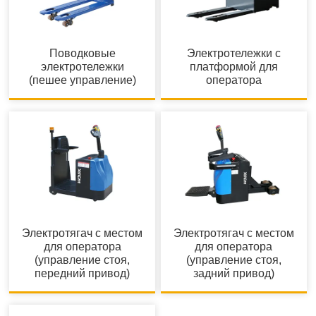
Поводковые
Электротележки с
электротележки
платформой для
(пешее управление)
оператора
Электротягач с местом
Электротягач с местом
для оператора
для оператора
(управление стоя,
(управление стоя,
передний привод)
задний привод)