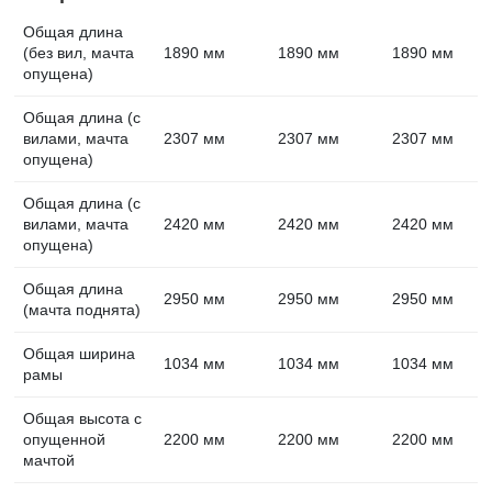
Общая длина
(без вил, мачта
1890 мм
1890 мм
1890 мм
опущена)
Общая длина (с
вилами, мачта
2307 мм
2307 мм
2307 мм
опущена)
Общая длина (с
вилами, мачта
2420 мм
2420 мм
2420 мм
опущена)
Общая длина
2950 мм
2950 мм
2950 мм
(мачта поднята)
Общая ширина
1034 мм
1034 мм
1034 мм
рамы
Общая высота с
опущенной
2200 мм
2200 мм
2200 мм
мачтой