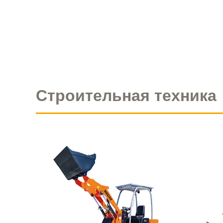
Строительная техника