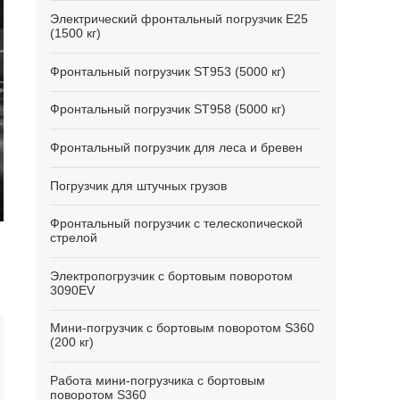
Электрический фронтальный погрузчик E25
(1500 кг)
Фронтальный погрузчик ST953 (5000 кг)
Фронтальный погрузчик ST958 (5000 кг)
Фронтальный погрузчик для леса и бревен
Погрузчик для штучных грузов
ter
Фронтальный погрузчик с телескопической
стрелой
lscreen
Электропогрузчик с бортовым поворотом
3090EV
Мини-погрузчик с бортовым поворотом S360
(200 кг)
Работа мини-погрузчика с бортовым
поворотом S360