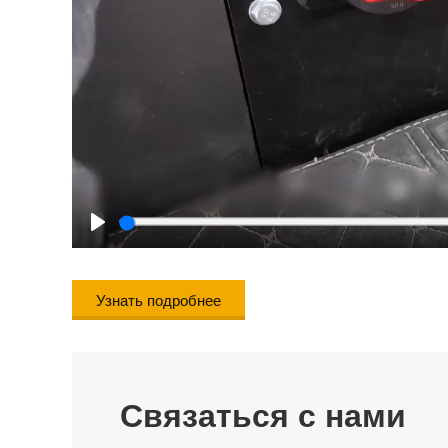
Play
Узнать подробнее
Связаться с нами