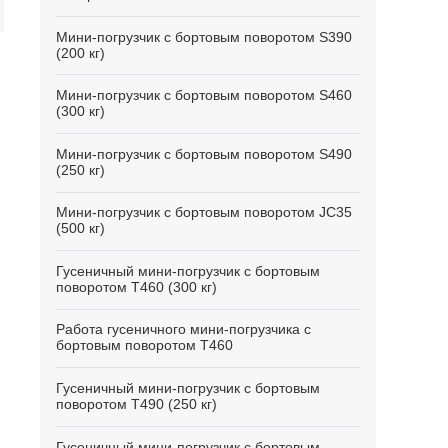
Мини-погрузчик с бортовым поворотом S390
(200 кг)
Мини-погрузчик с бортовым поворотом S460
(300 кг)
Мини-погрузчик с бортовым поворотом S490
(250 кг)
Мини-погрузчик с бортовым поворотом JC35
(500 кг)
Гусеничный мини-погрузчик с бортовым
поворотом T460 (300 кг)
Работа гусеничного мини-погрузчика с
бортовым поворотом T460
Гусеничный мини-погрузчик с бортовым
поворотом T490 (250 кг)
Гусеничный мини-погрузчик с бортовым