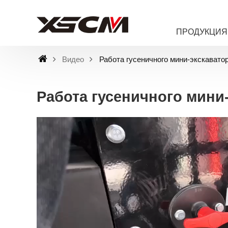
ПРОДУКЦИЯ
Видео
Работа гусеничного мини-экскавато
Работа гусеничного мини